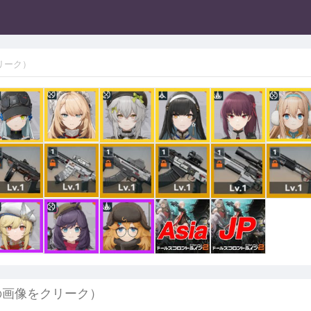
リーク）
の画像をクリーク）