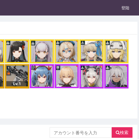
登陆
検索