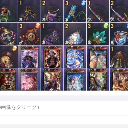
の画像をクリーク）