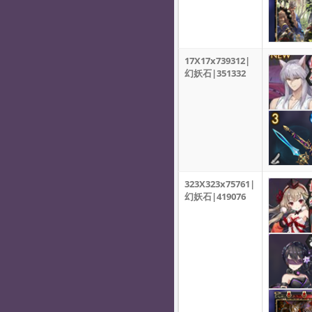
17X17x739312|
幻妖石|351332
323X323x75761|
幻妖石|419076