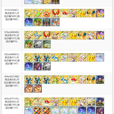
517x754401|
商店劵387|开
包沙漏1665|挑
战沙漏1082|
519x2699499|
商店劵376|开
包沙漏1512|挑
战沙漏974|
502x4608813|
商店劵411|开
包沙漏1844|挑
战沙漏1147|
504x4221388|
商店劵428|开
包沙漏1803|挑
战沙漏1167|
503x4771141|
商店劵392|开
包沙漏1765|挑
战沙漏1117|