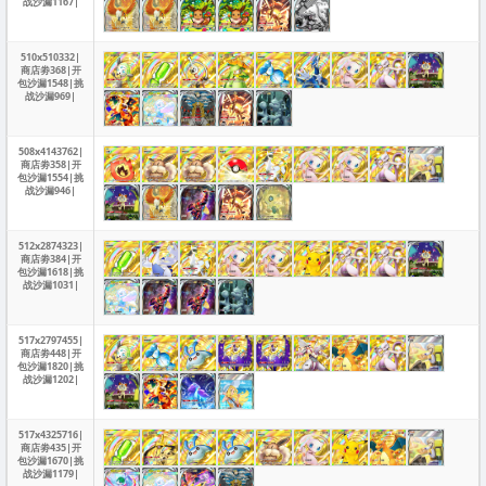
战沙漏1167|
510x510332|
商店劵368|开
包沙漏1548|挑
战沙漏969|
508x4143762|
商店劵358|开
包沙漏1554|挑
战沙漏946|
512x2874323|
商店劵384|开
包沙漏1618|挑
战沙漏1031|
517x2797455|
商店劵448|开
包沙漏1820|挑
战沙漏1202|
517x4325716|
商店劵435|开
包沙漏1670|挑
战沙漏1179|