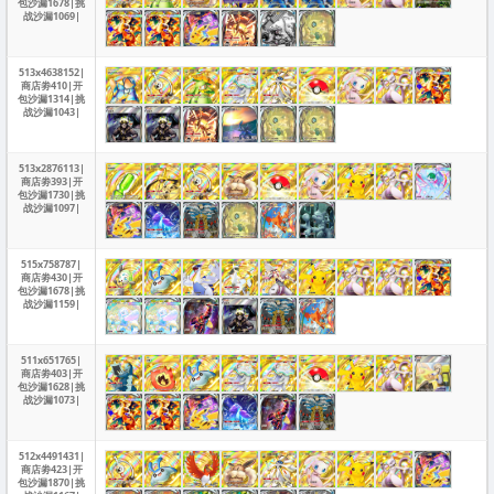
包沙漏1678|挑
战沙漏1069|
513x4638152|
商店劵410|开
包沙漏1314|挑
战沙漏1043|
513x2876113|
商店劵393|开
包沙漏1730|挑
战沙漏1097|
515x758787|
商店劵430|开
包沙漏1678|挑
战沙漏1159|
511x651765|
商店劵403|开
包沙漏1628|挑
战沙漏1073|
512x4491431|
商店劵423|开
包沙漏1870|挑